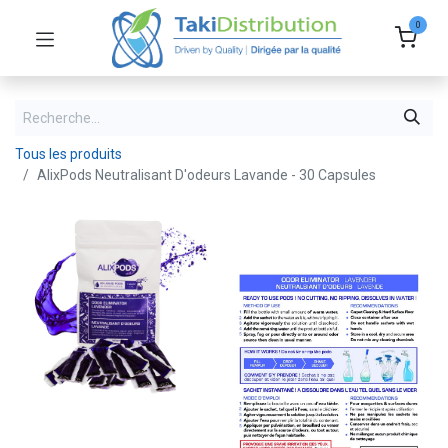
0
Tous les produits
AlixPods Neutralisant D'odeurs Lavande - 30 Capsules