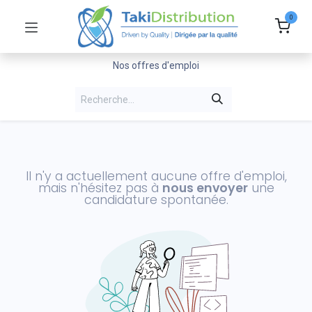
0
Nos offres d'emploi
Il n'y a actuellement aucune offre d'emploi,
mais n'hésitez pas à
nous envoyer
une
candidature spontanée.